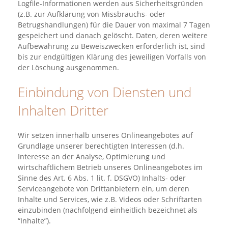
Logfile-Informationen werden aus Sicherheitsgründen
(z.B. zur Aufklärung von Missbrauchs- oder
Betrugshandlungen) für die Dauer von maximal 7 Tagen
gespeichert und danach gelöscht. Daten, deren weitere
Aufbewahrung zu Beweiszwecken erforderlich ist, sind
bis zur endgültigen Klärung des jeweiligen Vorfalls von
der Löschung ausgenommen.
Einbindung von Diensten und
Inhalten Dritter
Wir setzen innerhalb unseres Onlineangebotes auf
Grundlage unserer berechtigten Interessen (d.h.
Interesse an der Analyse, Optimierung und
wirtschaftlichem Betrieb unseres Onlineangebotes im
Sinne des Art. 6 Abs. 1 lit. f. DSGVO) Inhalts- oder
Serviceangebote von Drittanbietern ein, um deren
Inhalte und Services, wie z.B. Videos oder Schriftarten
einzubinden (nachfolgend einheitlich bezeichnet als
“Inhalte”).