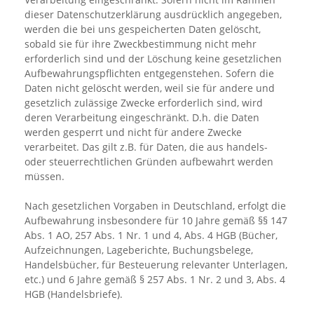
dieser Datenschutzerklärung ausdrücklich angegeben,
werden die bei uns gespeicherten Daten gelöscht,
sobald sie für ihre Zweckbestimmung nicht mehr
erforderlich sind und der Löschung keine gesetzlichen
Aufbewahrungspflichten entgegenstehen. Sofern die
Daten nicht gelöscht werden, weil sie für andere und
gesetzlich zulässige Zwecke erforderlich sind, wird
deren Verarbeitung eingeschränkt. D.h. die Daten
werden gesperrt und nicht für andere Zwecke
verarbeitet. Das gilt z.B. für Daten, die aus handels-
oder steuerrechtlichen Gründen aufbewahrt werden
müssen.
Nach gesetzlichen Vorgaben in Deutschland, erfolgt die
Aufbewahrung insbesondere für 10 Jahre gemäß §§ 147
Abs. 1 AO, 257 Abs. 1 Nr. 1 und 4, Abs. 4 HGB (Bücher,
Aufzeichnungen, Lageberichte, Buchungsbelege,
Handelsbücher, für Besteuerung relevanter Unterlagen,
etc.) und 6 Jahre gemäß § 257 Abs. 1 Nr. 2 und 3, Abs. 4
HGB (Handelsbriefe).