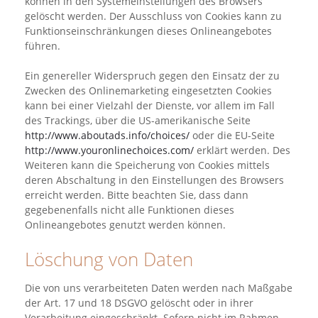
können in den Systemeinstellungen des Browsers
gelöscht werden. Der Ausschluss von Cookies kann zu
Funktionseinschränkungen dieses Onlineangebotes
führen.
Ein genereller Widerspruch gegen den Einsatz der zu
Zwecken des Onlinemarketing eingesetzten Cookies
kann bei einer Vielzahl der Dienste, vor allem im Fall
des Trackings, über die US-amerikanische Seite
http://www.aboutads.info/choices/
oder die EU-Seite
http://www.youronlinechoices.com/
erklärt werden. Des
Weiteren kann die Speicherung von Cookies mittels
deren Abschaltung in den Einstellungen des Browsers
erreicht werden. Bitte beachten Sie, dass dann
gegebenenfalls nicht alle Funktionen dieses
Onlineangebotes genutzt werden können.
Löschung von Daten
Die von uns verarbeiteten Daten werden nach Maßgabe
der Art. 17 und 18 DSGVO gelöscht oder in ihrer
Verarbeitung eingeschränkt. Sofern nicht im Rahmen