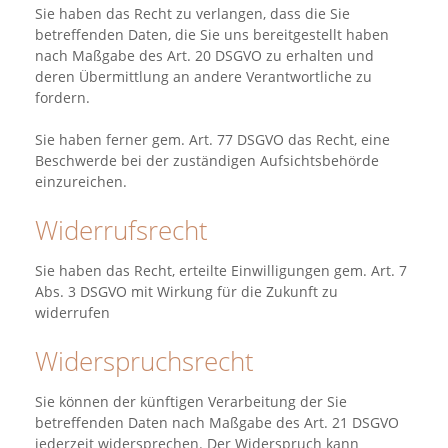
Sie haben das Recht zu verlangen, dass die Sie
betreffenden Daten, die Sie uns bereitgestellt haben
nach Maßgabe des Art. 20 DSGVO zu erhalten und
deren Übermittlung an andere Verantwortliche zu
fordern.
Sie haben ferner gem. Art. 77 DSGVO das Recht, eine
Beschwerde bei der zuständigen Aufsichtsbehörde
einzureichen.
Widerrufsrecht
Sie haben das Recht, erteilte Einwilligungen gem. Art. 7
Abs. 3 DSGVO mit Wirkung für die Zukunft zu
widerrufen
Widerspruchsrecht
Sie können der künftigen Verarbeitung der Sie
betreffenden Daten nach Maßgabe des Art. 21 DSGVO
jederzeit widersprechen. Der Widerspruch kann