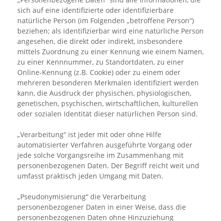
sich auf eine identifizierte oder identifizierbare
natürliche Person (im Folgenden „betroffene Person“)
beziehen; als identifizierbar wird eine natürliche Person
angesehen, die direkt oder indirekt, insbesondere
mittels Zuordnung zu einer Kennung wie einem Namen,
zu einer Kennnummer, zu Standortdaten, zu einer
Online-Kennung (z.B. Cookie) oder zu einem oder
mehreren besonderen Merkmalen identifiziert werden
kann, die Ausdruck der physischen, physiologischen,
genetischen, psychischen, wirtschaftlichen, kulturellen
oder sozialen Identität dieser natürlichen Person sind.
„Verarbeitung“ ist jeder mit oder ohne Hilfe
automatisierter Verfahren ausgeführte Vorgang oder
jede solche Vorgangsreihe im Zusammenhang mit
personenbezogenen Daten. Der Begriff reicht weit und
umfasst praktisch jeden Umgang mit Daten.
„Pseudonymisierung“ die Verarbeitung
personenbezogener Daten in einer Weise, dass die
personenbezogenen Daten ohne Hinzuziehung