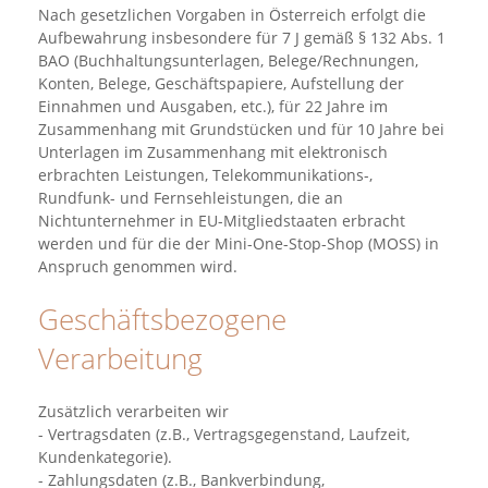
Nach gesetzlichen Vorgaben in Österreich erfolgt die
Aufbewahrung insbesondere für 7 J gemäß § 132 Abs. 1
BAO (Buchhaltungsunterlagen, Belege/Rechnungen,
Konten, Belege, Geschäftspapiere, Aufstellung der
Einnahmen und Ausgaben, etc.), für 22 Jahre im
Zusammenhang mit Grundstücken und für 10 Jahre bei
Unterlagen im Zusammenhang mit elektronisch
erbrachten Leistungen, Telekommunikations-,
Rundfunk- und Fernsehleistungen, die an
Nichtunternehmer in EU-Mitgliedstaaten erbracht
werden und für die der Mini-One-Stop-Shop (MOSS) in
Anspruch genommen wird.
Geschäftsbezogene
Verarbeitung
Zusätzlich verarbeiten wir
- Vertragsdaten (z.B., Vertragsgegenstand, Laufzeit,
Kundenkategorie).
- Zahlungsdaten (z.B., Bankverbindung,