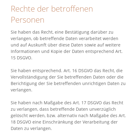
Rechte der betroffenen
Personen
Sie haben das Recht, eine Bestätigung darüber zu
verlangen, ob betreffende Daten verarbeitet werden
und auf Auskunft über diese Daten sowie auf weitere
Informationen und Kopie der Daten entsprechend Art.
15 DSGVO.
Sie haben entsprechend. Art. 16 DSGVO das Recht, die
Vervollständigung der Sie betreffenden Daten oder die
Berichtigung der Sie betreffenden unrichtigen Daten zu
verlangen.
Sie haben nach Maßgabe des Art. 17 DSGVO das Recht
zu verlangen, dass betreffende Daten unverzüglich
gelöscht werden, bzw. alternativ nach Maßgabe des Art.
18 DSGVO eine Einschränkung der Verarbeitung der
Daten zu verlangen.