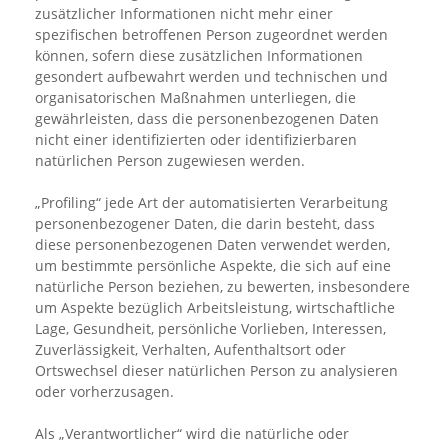
zusätzlicher Informationen nicht mehr einer
spezifischen betroffenen Person zugeordnet werden
können, sofern diese zusätzlichen Informationen
gesondert aufbewahrt werden und technischen und
organisatorischen Maßnahmen unterliegen, die
gewährleisten, dass die personenbezogenen Daten
nicht einer identifizierten oder identifizierbaren
natürlichen Person zugewiesen werden.
„Profiling“ jede Art der automatisierten Verarbeitung
personenbezogener Daten, die darin besteht, dass
diese personenbezogenen Daten verwendet werden,
um bestimmte persönliche Aspekte, die sich auf eine
natürliche Person beziehen, zu bewerten, insbesondere
um Aspekte bezüglich Arbeitsleistung, wirtschaftliche
Lage, Gesundheit, persönliche Vorlieben, Interessen,
Zuverlässigkeit, Verhalten, Aufenthaltsort oder
Ortswechsel dieser natürlichen Person zu analysieren
oder vorherzusagen.
Als „Verantwortlicher“ wird die natürliche oder