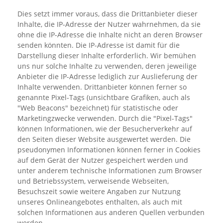
Dies setzt immer voraus, dass die Drittanbieter dieser
Inhalte, die IP-Adresse der Nutzer wahrnehmen, da sie
ohne die IP-Adresse die Inhalte nicht an deren Browser
senden könnten. Die IP-Adresse ist damit für die
Darstellung dieser Inhalte erforderlich. Wir bemühen
uns nur solche Inhalte zu verwenden, deren jeweilige
Anbieter die IP-Adresse lediglich zur Auslieferung der
Inhalte verwenden. Drittanbieter können ferner so
genannte Pixel-Tags (unsichtbare Grafiken, auch als
"Web Beacons" bezeichnet) für statistische oder
Marketingzwecke verwenden. Durch die "Pixel-Tags"
können Informationen, wie der Besucherverkehr auf
den Seiten dieser Website ausgewertet werden. Die
pseudonymen Informationen können ferner in Cookies
auf dem Gerät der Nutzer gespeichert werden und
unter anderem technische Informationen zum Browser
und Betriebssystem, verweisende Webseiten,
Besuchszeit sowie weitere Angaben zur Nutzung
unseres Onlineangebotes enthalten, als auch mit
solchen Informationen aus anderen Quellen verbunden
werden.