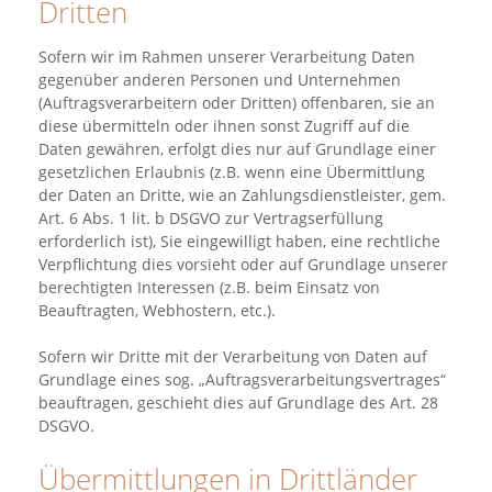
Dritten
Sofern wir im Rahmen unserer Verarbeitung Daten
gegenüber anderen Personen und Unternehmen
(Auftragsverarbeitern oder Dritten) offenbaren, sie an
diese übermitteln oder ihnen sonst Zugriff auf die
Daten gewähren, erfolgt dies nur auf Grundlage einer
gesetzlichen Erlaubnis (z.B. wenn eine Übermittlung
der Daten an Dritte, wie an Zahlungsdienstleister, gem.
Art. 6 Abs. 1 lit. b DSGVO zur Vertragserfüllung
erforderlich ist), Sie eingewilligt haben, eine rechtliche
Verpflichtung dies vorsieht oder auf Grundlage unserer
berechtigten Interessen (z.B. beim Einsatz von
Beauftragten, Webhostern, etc.).
Sofern wir Dritte mit der Verarbeitung von Daten auf
Grundlage eines sog. „Auftragsverarbeitungsvertrages“
beauftragen, geschieht dies auf Grundlage des Art. 28
DSGVO.
Übermittlungen in Drittländer