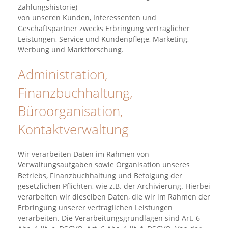
Zahlungshistorie)
von unseren Kunden, Interessenten und
Geschäftspartner zwecks Erbringung vertraglicher
Leistungen, Service und Kundenpflege, Marketing,
Werbung und Marktforschung.
Administration,
Finanzbuchhaltung,
Büroorganisation,
Kontaktverwaltung
Wir verarbeiten Daten im Rahmen von
Verwaltungsaufgaben sowie Organisation unseres
Betriebs, Finanzbuchhaltung und Befolgung der
gesetzlichen Pflichten, wie z.B. der Archivierung. Hierbei
verarbeiten wir dieselben Daten, die wir im Rahmen der
Erbringung unserer vertraglichen Leistungen
verarbeiten. Die Verarbeitungsgrundlagen sind Art. 6