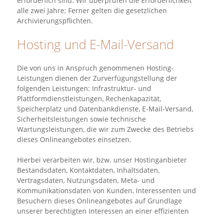
erforderlich sind. Wir überprüfen die Erforderlichkeit
alle zwei Jahre; Ferner gelten die gesetzlichen
Archivierungspflichten.
Hosting und E-Mail-Versand
Die von uns in Anspruch genommenen Hosting-
Leistungen dienen der Zurverfügungstellung der
folgenden Leistungen: Infrastruktur- und
Plattformdienstleistungen, Rechenkapazität,
Speicherplatz und Datenbankdienste, E-Mail-Versand,
Sicherheitsleistungen sowie technische
Wartungsleistungen, die wir zum Zwecke des Betriebs
dieses Onlineangebotes einsetzen.
Hierbei verarbeiten wir, bzw. unser Hostinganbieter
Bestandsdaten, Kontaktdaten, Inhaltsdaten,
Vertragsdaten, Nutzungsdaten, Meta- und
Kommunikationsdaten von Kunden, Interessenten und
Besuchern dieses Onlineangebotes auf Grundlage
unserer berechtigten Interessen an einer effizienten