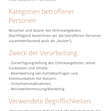
Kategorien betroffener
Personen
Besucher und Nutzer des Onlineangebotes
(Nachfolgend bezeichnen wir die betroffenen Personen
zusammenfassend auch als „Nutzer“).
Zweck der Verarbeitung
- Zurverfügungstellung des Onlineangebotes, seiner
Funktionen und Inhalte.
- Beantwortung von Kontaktanfragen und
Kommunikation mit Nutzern.
- Sicherheitsmaßnahmen.
- Reichweitenmessung/Marketing
Verwendete Begrifflichkeiten
„Personenbezogene Daten“ sind alle Informationen, die