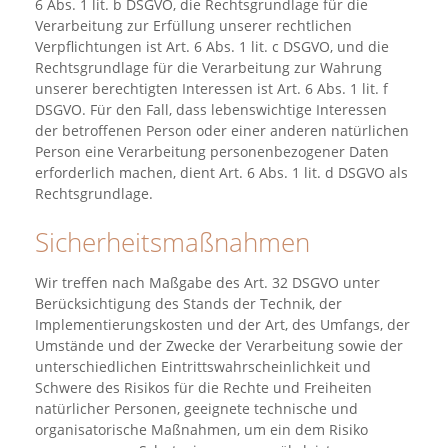
6 Abs. 1 lit. b DSGVO, die Rechtsgrundlage für die
Verarbeitung zur Erfüllung unserer rechtlichen
Verpflichtungen ist Art. 6 Abs. 1 lit. c DSGVO, und die
Rechtsgrundlage für die Verarbeitung zur Wahrung
unserer berechtigten Interessen ist Art. 6 Abs. 1 lit. f
DSGVO. Für den Fall, dass lebenswichtige Interessen
der betroffenen Person oder einer anderen natürlichen
Person eine Verarbeitung personenbezogener Daten
erforderlich machen, dient Art. 6 Abs. 1 lit. d DSGVO als
Rechtsgrundlage.
Sicherheitsmaßnahmen
Wir treffen nach Maßgabe des Art. 32 DSGVO unter
Berücksichtigung des Stands der Technik, der
Implementierungskosten und der Art, des Umfangs, der
Umstände und der Zwecke der Verarbeitung sowie der
unterschiedlichen Eintrittswahrscheinlichkeit und
Schwere des Risikos für die Rechte und Freiheiten
natürlicher Personen, geeignete technische und
organisatorische Maßnahmen, um ein dem Risiko