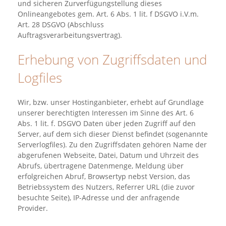
und sicheren Zurverfügungstellung dieses
Onlineangebotes gem. Art. 6 Abs. 1 lit. f DSGVO i.V.m.
Art. 28 DSGVO (Abschluss
Auftragsverarbeitungsvertrag).
Erhebung von Zugriffsdaten und
Logfiles
Wir, bzw. unser Hostinganbieter, erhebt auf Grundlage
unserer berechtigten Interessen im Sinne des Art. 6
Abs. 1 lit. f. DSGVO Daten über jeden Zugriff auf den
Server, auf dem sich dieser Dienst befindet (sogenannte
Serverlogfiles). Zu den Zugriffsdaten gehören Name der
abgerufenen Webseite, Datei, Datum und Uhrzeit des
Abrufs, übertragene Datenmenge, Meldung über
erfolgreichen Abruf, Browsertyp nebst Version, das
Betriebssystem des Nutzers, Referrer URL (die zuvor
besuchte Seite), IP-Adresse und der anfragende
Provider.