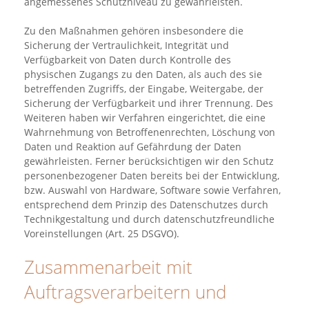
angemessenes Schutzniveau zu gewährleisten.
Zu den Maßnahmen gehören insbesondere die
Sicherung der Vertraulichkeit, Integrität und
Verfügbarkeit von Daten durch Kontrolle des
physischen Zugangs zu den Daten, als auch des sie
betreffenden Zugriffs, der Eingabe, Weitergabe, der
Sicherung der Verfügbarkeit und ihrer Trennung. Des
Weiteren haben wir Verfahren eingerichtet, die eine
Wahrnehmung von Betroffenenrechten, Löschung von
Daten und Reaktion auf Gefährdung der Daten
gewährleisten. Ferner berücksichtigen wir den Schutz
personenbezogener Daten bereits bei der Entwicklung,
bzw. Auswahl von Hardware, Software sowie Verfahren,
entsprechend dem Prinzip des Datenschutzes durch
Technikgestaltung und durch datenschutzfreundliche
Voreinstellungen (Art. 25 DSGVO).
Zusammenarbeit mit
Auftragsverarbeitern und