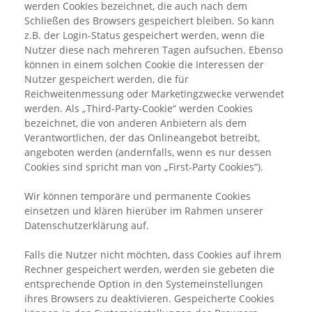
werden Cookies bezeichnet, die auch nach dem
Schließen des Browsers gespeichert bleiben. So kann
z.B. der Login-Status gespeichert werden, wenn die
Nutzer diese nach mehreren Tagen aufsuchen. Ebenso
können in einem solchen Cookie die Interessen der
Nutzer gespeichert werden, die für
Reichweitenmessung oder Marketingzwecke verwendet
werden. Als „Third-Party-Cookie“ werden Cookies
bezeichnet, die von anderen Anbietern als dem
Verantwortlichen, der das Onlineangebot betreibt,
angeboten werden (andernfalls, wenn es nur dessen
Cookies sind spricht man von „First-Party Cookies“).
Wir können temporäre und permanente Cookies
einsetzen und klären hierüber im Rahmen unserer
Datenschutzerklärung auf.
Falls die Nutzer nicht möchten, dass Cookies auf ihrem
Rechner gespeichert werden, werden sie gebeten die
entsprechende Option in den Systemeinstellungen
ihres Browsers zu deaktivieren. Gespeicherte Cookies