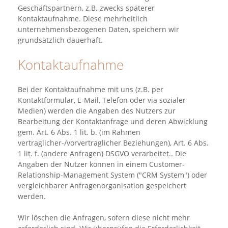
Geschäftspartnern, z.B. zwecks späterer
Kontaktaufnahme. Diese mehrheitlich
unternehmensbezogenen Daten, speichern wir
grundsätzlich dauerhaft.
Kontaktaufnahme
Bei der Kontaktaufnahme mit uns (z.B. per
Kontaktformular, E-Mail, Telefon oder via sozialer
Medien) werden die Angaben des Nutzers zur
Bearbeitung der Kontaktanfrage und deren Abwicklung
gem. Art. 6 Abs. 1 lit. b. (im Rahmen
vertraglicher-/vorvertraglicher Beziehungen), Art. 6 Abs.
1 lit. f. (andere Anfragen) DSGVO verarbeitet.. Die
Angaben der Nutzer können in einem Customer-
Relationship-Management System ("CRM System") oder
vergleichbarer Anfragenorganisation gespeichert
werden.
Wir löschen die Anfragen, sofern diese nicht mehr