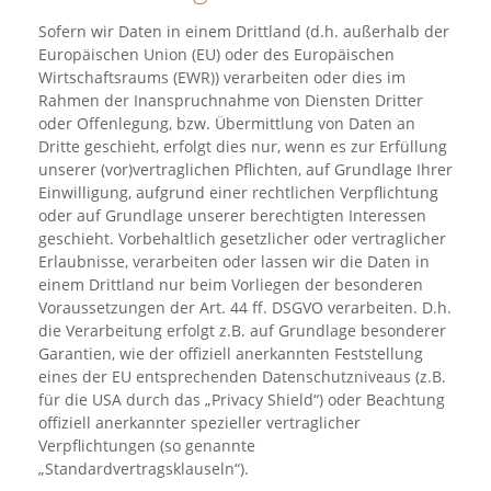
Sofern wir Daten in einem Drittland (d.h. außerhalb der
Europäischen Union (EU) oder des Europäischen
Wirtschaftsraums (EWR)) verarbeiten oder dies im
Rahmen der Inanspruchnahme von Diensten Dritter
oder Offenlegung, bzw. Übermittlung von Daten an
Dritte geschieht, erfolgt dies nur, wenn es zur Erfüllung
unserer (vor)vertraglichen Pflichten, auf Grundlage Ihrer
Einwilligung, aufgrund einer rechtlichen Verpflichtung
oder auf Grundlage unserer berechtigten Interessen
geschieht. Vorbehaltlich gesetzlicher oder vertraglicher
Erlaubnisse, verarbeiten oder lassen wir die Daten in
einem Drittland nur beim Vorliegen der besonderen
Voraussetzungen der Art. 44 ff. DSGVO verarbeiten. D.h.
die Verarbeitung erfolgt z.B. auf Grundlage besonderer
Garantien, wie der offiziell anerkannten Feststellung
eines der EU entsprechenden Datenschutzniveaus (z.B.
für die USA durch das „Privacy Shield“) oder Beachtung
offiziell anerkannter spezieller vertraglicher
Verpflichtungen (so genannte
„Standardvertragsklauseln“).