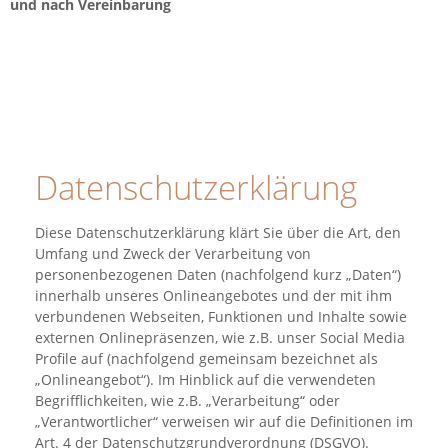
und nach Vereinbarung
Datenschutzerklärung
Diese Datenschutzerklärung klärt Sie über die Art, den
Umfang und Zweck der Verarbeitung von
personenbezogenen Daten (nachfolgend kurz „Daten“)
innerhalb unseres Onlineangebotes und der mit ihm
verbundenen Webseiten, Funktionen und Inhalte sowie
externen Onlinepräsenzen, wie z.B. unser Social Media
Profile auf (nachfolgend gemeinsam bezeichnet als
„Onlineangebot“). Im Hinblick auf die verwendeten
Begrifflichkeiten, wie z.B. „Verarbeitung“ oder
„Verantwortlicher“ verweisen wir auf die Definitionen im
Art. 4 der Datenschutzgrundverordnung (DSGVO).