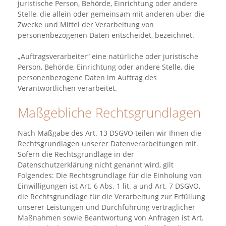
juristische Person, Behörde, Einrichtung oder andere
Stelle, die allein oder gemeinsam mit anderen über die
Zwecke und Mittel der Verarbeitung von
personenbezogenen Daten entscheidet, bezeichnet.
„Auftragsverarbeiter“ eine natürliche oder juristische
Person, Behörde, Einrichtung oder andere Stelle, die
personenbezogene Daten im Auftrag des
Verantwortlichen verarbeitet.
Maßgebliche Rechtsgrundlagen
Nach Maßgabe des Art. 13 DSGVO teilen wir Ihnen die
Rechtsgrundlagen unserer Datenverarbeitungen mit.
Sofern die Rechtsgrundlage in der
Datenschutzerklärung nicht genannt wird, gilt
Folgendes: Die Rechtsgrundlage für die Einholung von
Einwilligungen ist Art. 6 Abs. 1 lit. a und Art. 7 DSGVO,
die Rechtsgrundlage für die Verarbeitung zur Erfüllung
unserer Leistungen und Durchführung vertraglicher
Maßnahmen sowie Beantwortung von Anfragen ist Art.