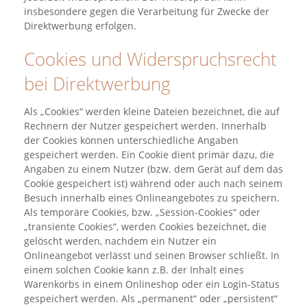
insbesondere gegen die Verarbeitung für Zwecke der
Direktwerbung erfolgen.
Cookies und Widerspruchsrecht
bei Direktwerbung
Als „Cookies“ werden kleine Dateien bezeichnet, die auf
Rechnern der Nutzer gespeichert werden. Innerhalb
der Cookies können unterschiedliche Angaben
gespeichert werden. Ein Cookie dient primär dazu, die
Angaben zu einem Nutzer (bzw. dem Gerät auf dem das
Cookie gespeichert ist) während oder auch nach seinem
Besuch innerhalb eines Onlineangebotes zu speichern.
Als temporäre Cookies, bzw. „Session-Cookies“ oder
„transiente Cookies“, werden Cookies bezeichnet, die
gelöscht werden, nachdem ein Nutzer ein
Onlineangebot verlässt und seinen Browser schließt. In
einem solchen Cookie kann z.B. der Inhalt eines
Warenkorbs in einem Onlineshop oder ein Login-Status
gespeichert werden. Als „permanent“ oder „persistent“