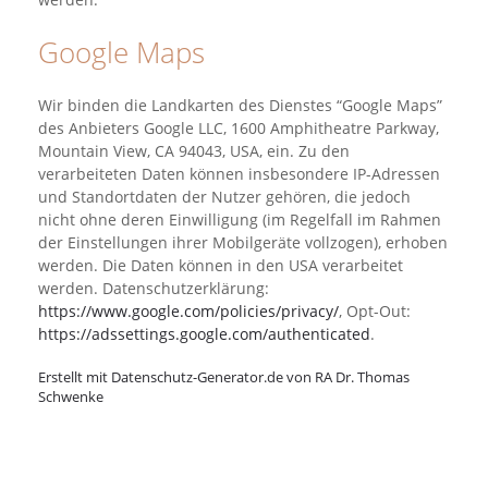
Google Maps
Wir binden die Landkarten des Dienstes “Google Maps”
des Anbieters Google LLC, 1600 Amphitheatre Parkway,
Mountain View, CA 94043, USA, ein. Zu den
verarbeiteten Daten können insbesondere IP-Adressen
und Standortdaten der Nutzer gehören, die jedoch
nicht ohne deren Einwilligung (im Regelfall im Rahmen
der Einstellungen ihrer Mobilgeräte vollzogen), erhoben
werden. Die Daten können in den USA verarbeitet
werden. Datenschutzerklärung:
https://www.google.com/policies/privacy/
, Opt-Out:
https://adssettings.google.com/authenticated
.
Erstellt mit Datenschutz-Generator.de von RA Dr. Thomas
Schwenke