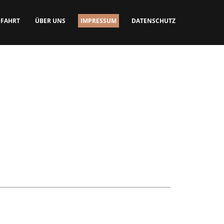
FAHRT
ÜBER UNS
IMPRESSUM
DATENSCHUTZ